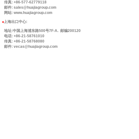
传真: +86-577-62779118
邮件: sales@huajiagroup.com
网站: www.huajiagroup.com
上海出口中心:
■
地址:中国上海浦东路500号7F-A. 邮编200120
电话: +86-21-58761010
传真: +86-21-58768080
邮件: vecas@huajiagroup.com