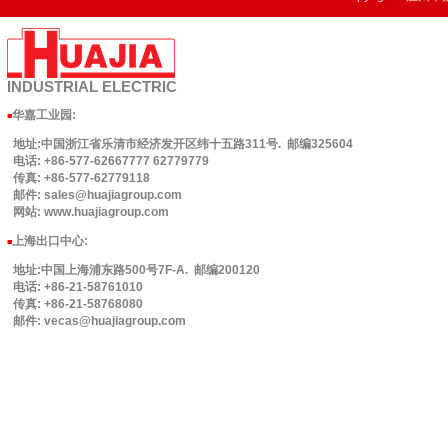
INDUSTRIAL
ELECTRIC
华嘉工业园
:
■
地址:中国浙江省乐清市经济发开区纬十五路311号. 邮编325604
电话: +86-577-62667777 62779779
传真: +86-577-62779118
邮件: sales@huajiagroup.com
网站: www.huajiagroup.com
上海出口中心:
■
地址:中国上海浦东路500号7F-A. 邮编200120
电话: +86-21-58761010
传真: +86-21-58768080
邮件: vecas@huajiagroup.com