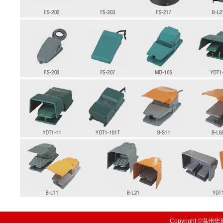
Copyright ©温州华嘉