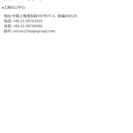
上海出口中心:
■
地址:中国上海浦东路500号7F-A. 邮编200120
电话: +86-21-58761010
传真: +86-21-58768080
邮件: vecas@huajiagroup.com