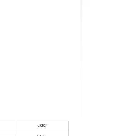
Color