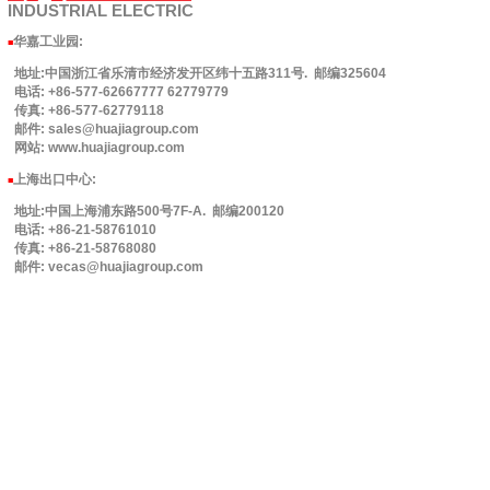
INDUSTRIAL
ELECTRIC
华嘉工业园
:
■
地址:中国浙江省乐清市经济发开区纬十五路311号. 邮编325604
电话: +86-577-62667777 62779779
传真: +86-577-62779118
邮件: sales@huajiagroup.com
网站: www.huajiagroup.com
上海出口中心:
■
地址:中国上海浦东路500号7F-A. 邮编200120
电话: +86-21-58761010
传真: +86-21-58768080
邮件: vecas@huajiagroup.com