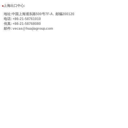
上海出口中心:
■
地址:中国上海浦东路500号7F-A. 邮编200120
电话: +86-21-58761010
传真: +86-21-58768080
邮件: vecas@huajiagroup.com