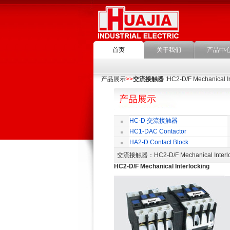
首页
关于我们
产品中
产品展示
>>
交流接触器
:HC2-D/F Mechanical In
产品展示
HC-D 交流接触器
HC1-DAC Contactor
HA2-D Contact Block
交流接触器
：HC2-D/F Mechanical Int
HC2-D/F Mechanical Interlocking