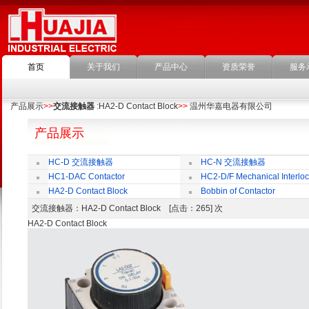
首页
关于我们
产品中心
资质荣誉
服务
产品展示
>>
交流接触器
:HA2-D Contact Block
>>
温州华嘉电器有限公司
产品展示
HC-D 交流接触器
HC-N 交流接触器
HC1-DAC Contactor
HC2-D/F Mechanical Interloc
HA2-D Contact Block
Bobbin of Contactor
交流接触器
：HA2-D Contact Block [点击：265] 次
HA2-D Contact Block