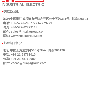
INDUSTRIAL
ELECTRIC
华嘉工业园
:
■
地址:中国浙江省乐清市经济发开区纬十五路311号. 邮编325604
电话: +86-577-62667777 62779779
传真: +86-577-62779118
邮件: sales@huajiagroup.com
网站: www.huajiagroup.com
上海出口中心:
■
地址:中国上海浦东路500号7F-A. 邮编200120
电话: +86-21-58761010
传真: +86-21-58768080
邮件: vecas@huajiagroup.com