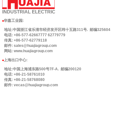
INDUSTRIAL
ELECTRIC
华嘉工业园
:
■
地址:中国浙江省乐清市经济发开区纬十五路311号. 邮编325604
电话: +86-577-62667777 62779779
传真: +86-577-62779118
邮件: sales@huajiagroup.com
网站: www.huajiagroup.com
上海出口中心:
■
地址:中国上海浦东路500号7F-A. 邮编200120
电话: +86-21-58761010
传真: +86-21-58768080
邮件: vecas@huajiagroup.com