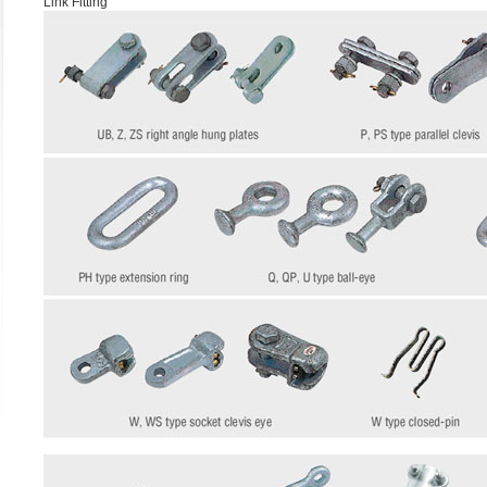
Link Fitting