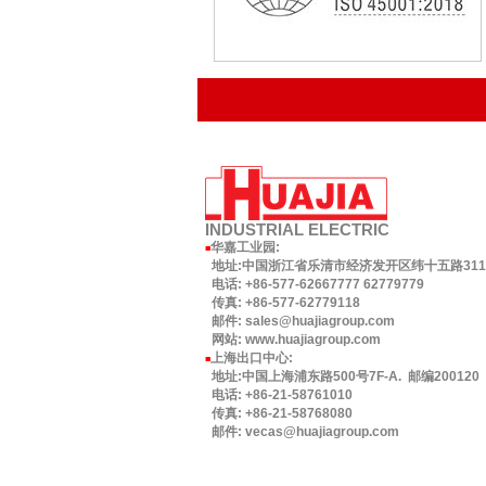
INDUSTRIAL
ELECTRIC
华嘉工业园
:
■
地址:中国浙江省乐清市经济发开区纬十五路311号.
电话: +86-577-62667777 62779779
传真: +86-577-62779118
邮件: sales@huajiagroup.com
网站: www.huajiagroup.com
上海出口中心:
■
地址:中国上海浦东路500号7F-A. 邮编200120
电话: +86-21-58761010
传真: +86-21-58768080
邮件: vecas@huajiagroup.com