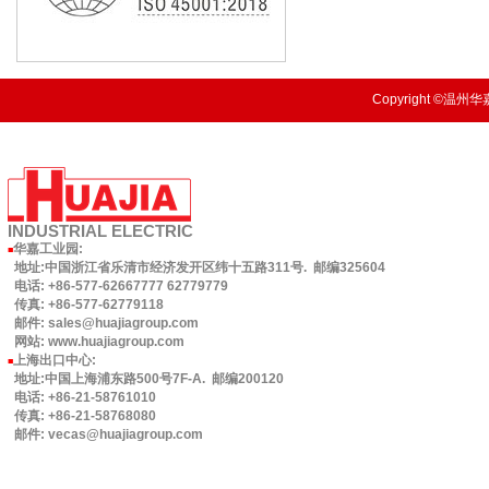
Copyright ©温州华嘉
INDUSTRIAL
ELECTRIC
华嘉工业园
:
■
地址:中国浙江省乐清市经济发开区纬十五路311号. 邮编325604
电话: +86-577-62667777 62779779
传真: +86-577-62779118
邮件: sales@huajiagroup.com
网站: www.huajiagroup.com
上海出口中心:
■
地址:中国上海浦东路500号7F-A. 邮编200120
电话: +86-21-58761010
传真: +86-21-58768080
邮件: vecas@huajiagroup.com