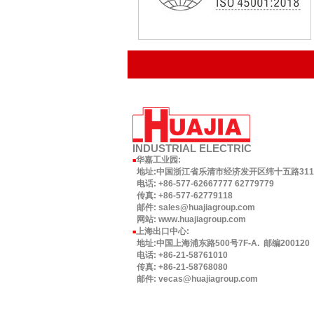
INDUSTRIAL
ELECTRIC
华嘉工业园
:
■
地址:中国浙江省乐清市经济发开区纬十五路311号.
电话: +86-577-62667777 62779779
传真: +86-577-62779118
邮件: sales@huajiagroup.com
网站: www.huajiagroup.com
上海出口中心:
■
地址:中国上海浦东路500号7F-A. 邮编200120
电话: +86-21-58761010
传真: +86-21-58768080
邮件: vecas@huajiagroup.com