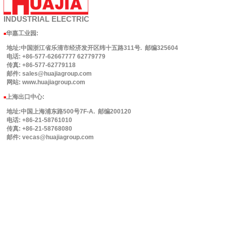
INDUSTRIAL
ELECTRIC
华嘉工业园
:
■
地址:中国浙江省乐清市经济发开区纬十五路311号. 邮编325604
电话: +86-577-62667777 62779779
传真: +86-577-62779118
邮件: sales@huajiagroup.com
网站: www.huajiagroup.com
上海出口中心:
■
地址:中国上海浦东路500号7F-A. 邮编200120
电话: +86-21-58761010
传真: +86-21-58768080
邮件: vecas@huajiagroup.com